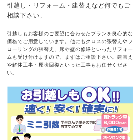
引越し・リフォーム・建替えなど何でもご
相談下さい。
引越しもお客様のご要望に合わせたプランを良心的な
価格でご用意しています。他にもクロスの張替えやフ
ローリングの張替え、床や壁の修繕といったリフォー
ムも受け付けますので、まずはご相談下さい。建替え
や解体工事・原状回復といった工事もお任せくださ
い。