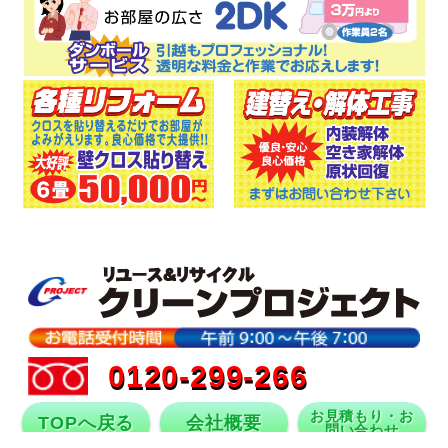
0120-299-266
お見積もり・お
TOPへ戻る
会社概要
問い合わせ