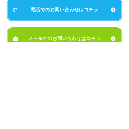
電話でのお問い合わせはコチラ
メールでのお問い合わせはコチラ
お支払いに各種カードが使えます